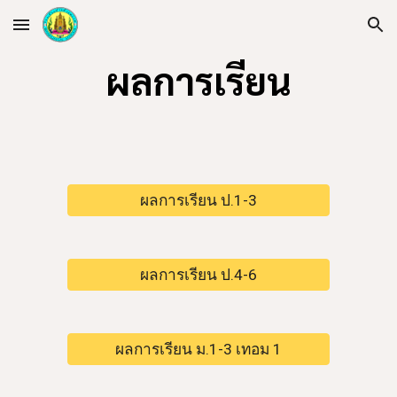
Skip to main content
Skip to navigation
ผลการเรียน
ผลการเรียน ป.1-3
ผลการเรียน ป.4-6
ผลการเรียน ม.1-3 เทอม 1