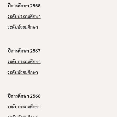
ปีการศึกษา 256
8
ระดับประถมศึกษา
ระดับมัธยมศึกษา
ปีการศึกษา 256
7
ระดับประถมศึกษา
ระดับมัธยมศึกษา
ปีการศึกษา 256
6
ระดับประถมศึกษา