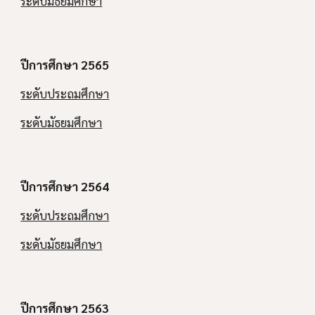
ระดับมัธยมศึกษา
ปีการศึกษา 256
5
ระดับประถมศึกษา
ระดับมัธยมศึกษา
ปีการศึกษา 256
4
ระดับประถมศึกษา
ระดับมัธยมศึกษา
ปีการศึกษา 2563