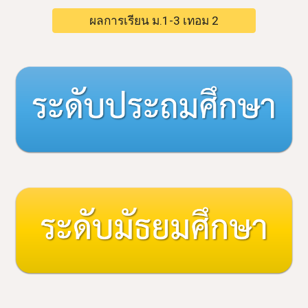
ผลการเรียน ม.1-3 เทอม 2