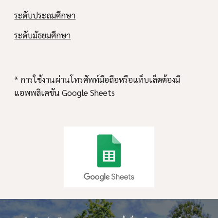
ระดับประถมศึกษา
ระดับมัธยมศึกษา
* การใช้งานผ่านโทรศัพท์มือถือหรือแท็บเล็ตต้องมี
แอพพลิเคชัน Google Sheets